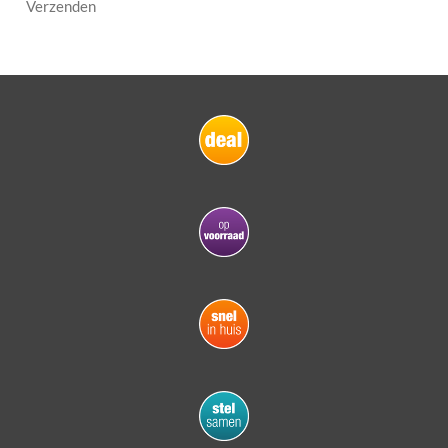
Verzenden