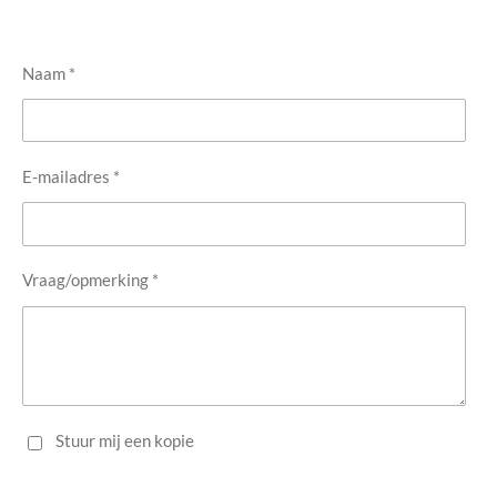
Naam *
E-mailadres *
Vraag/opmerking *
Stuur mij een kopie