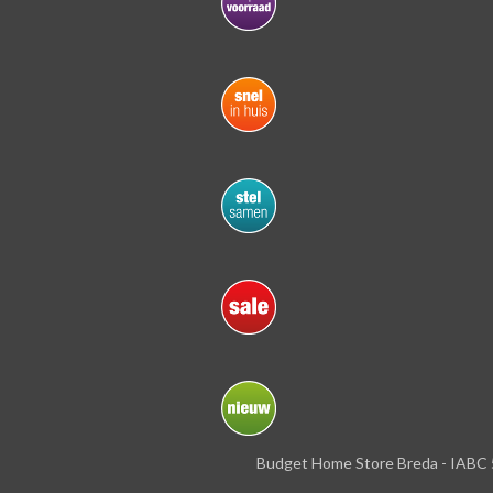
Budget Home Store Breda - IABC 