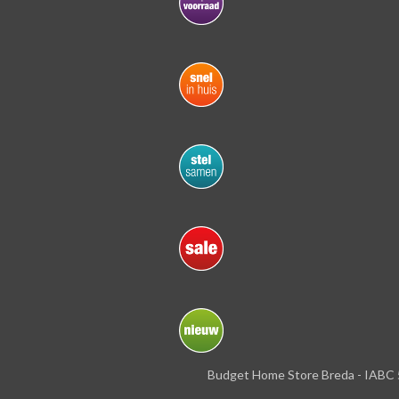
Budget Home Store Breda - IABC 