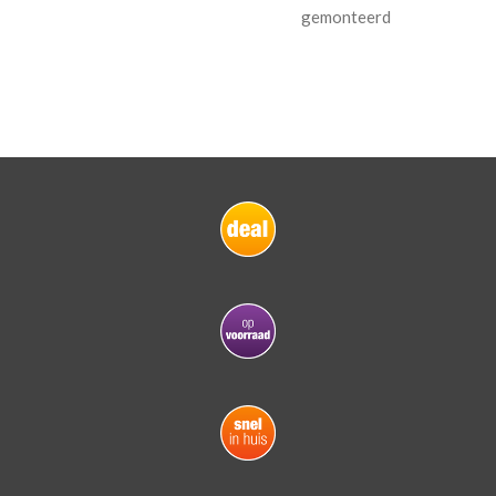
gemonteerd