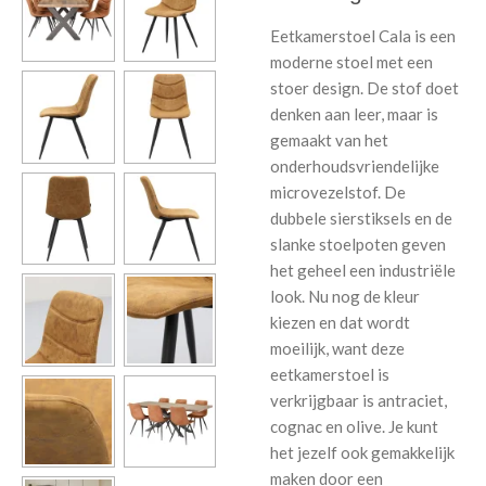
Eetkamerstoel Cala is een
moderne stoel met een
stoer design. De stof doet
denken aan leer, maar is
gemaakt van het
onderhoudsvriendelijke
microvezelstof. De
dubbele sierstiksels en de
slanke stoelpoten geven
het geheel een industriële
look. Nu nog de kleur
kiezen en dat wordt
moeilijk, want deze
eetkamerstoel is
verkrijgbaar is antraciet,
cognac en olive. Je kunt
het jezelf ook gemakkelijk
maken door een