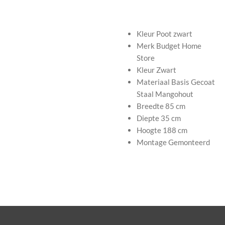
Kleur Poot
zwart
Merk
Budget Home
Store
Kleur
Zwart
Materiaal Basis
Gecoat
Staal Mangohout
Breedte
85 cm
Diepte
35 cm
Hoogte
188 cm
Montage
Gemonteerd