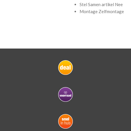
Stel Samen artikel
Nee
Montage
Zelfmontage