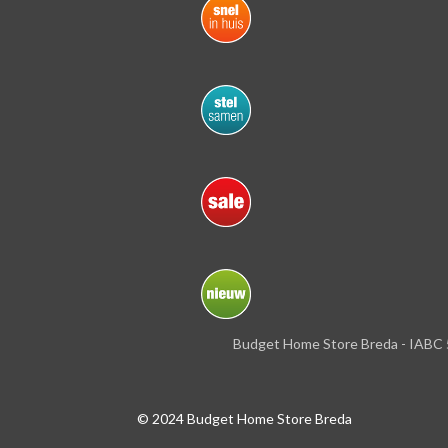
Budget Home Store Breda - IABC 
© 2024 Budget Home Store Breda