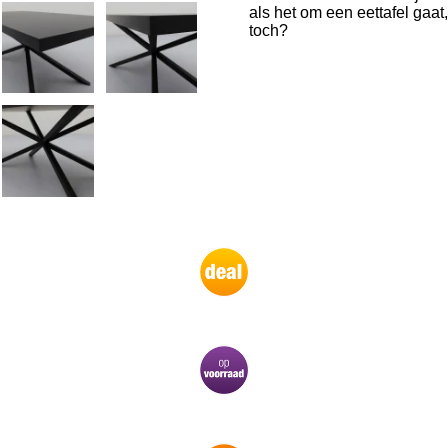
als het om een eettafel gaat,
toch?