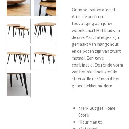
Ontmoet salontafelset
Aart; de perfecte
toevoeging aan jouw
woonkamer! Het blad van
de drie Aart tafeltjes zijn
gemaakt van mangohout
en de poten zijn van zwart
metaal. Een gave
combinatie. De ronde vorm
van het blad inclusief de
sfeervolle nerf maakt het
geheel lekker modern.
Merk
Budget Home
Store
Kleur
mango
Materiaal