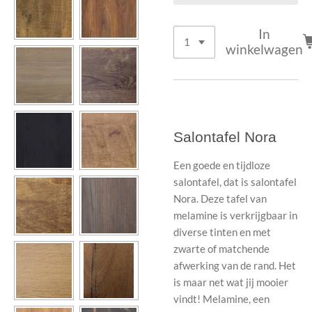
In
winkelwagen
Salontafel Nora
Een goede en tijdloze
salontafel, dat is salontafel
Nora. Deze tafel van
melamine is verkrijgbaar in
diverse tinten en met
zwarte of matchende
afwerking van de rand. Het
is maar net wat jij mooier
vindt! Melamine, een