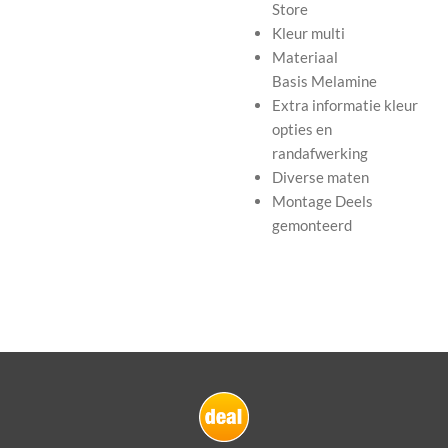
Store
Kleur
multi
Materiaal
Basis
Melamine
Extra informatie
kleur
opties en
randafwerking
Diverse maten
Montage
Deels
gemonteerd