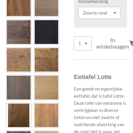
Randafwerking
In
winkelwagen
Eettafel Lotte
Een goede en eigentijdse
eettafel, dat is tafel Lotte.
Deze tafel van melamine is
verkrijgbaar in diverse
tinten en met zwarte of
matchende afwerking van
de rand. Het is maar net