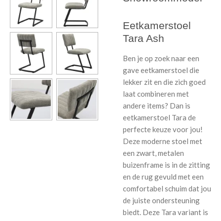
Eetkamerstoel
Tara Ash
Ben je op zoek naar een
gave eetkamerstoel die
lekker zit en die zich goed
laat combineren met
andere items? Dan is
eetkamerstoel Tara de
perfecte keuze voor jou!
Deze moderne stoel met
een zwart, metalen
buizenframe is in de zitting
en de rug gevuld met een
comfortabel schuim dat jou
de juiste ondersteuning
biedt. Deze Tara variant is