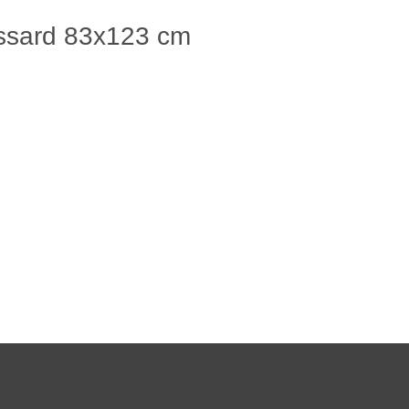
ssard 83x123 cm