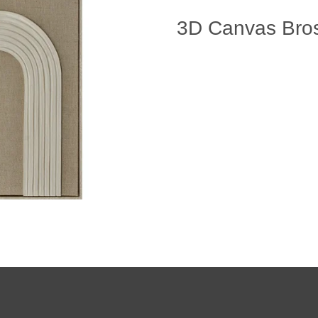
3D Canvas Bro