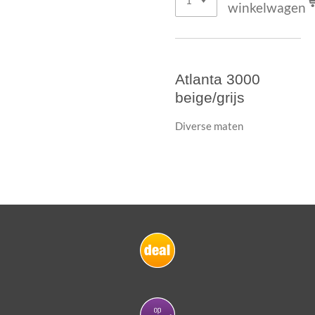
winkelwagen
Atlanta 3000
beige/grijs
Diverse maten