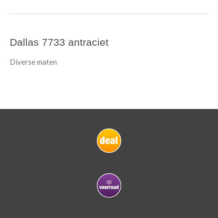
Dallas 7733 antraciet
Diverse maten