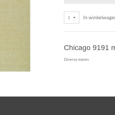
In winkelwage
Chicago 9191 
Diverse maten