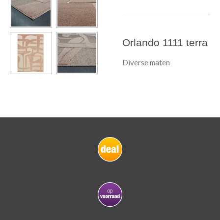
Orlando 1111 terra
Diverse maten