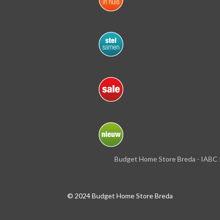
Budget Home Store Breda - IABC 
© 2024 Budget Home Store Breda