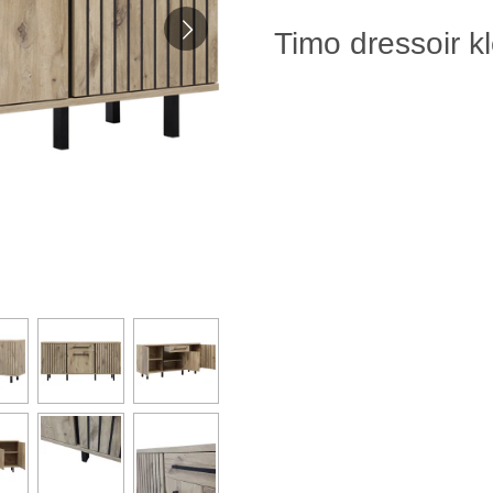
Timo dressoir kl