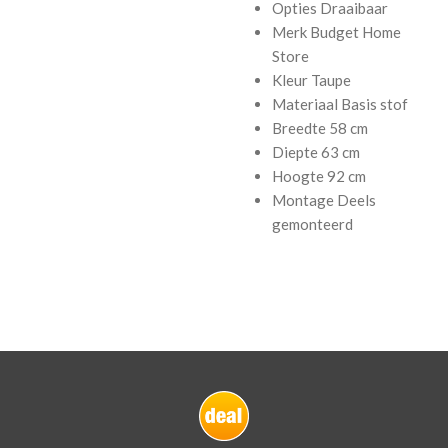
Opties
Draaibaar
Merk
Budget Home
Store
Kleur
Taupe
Materiaal Basis
stof
Breedte
58 cm
Diepte
63 cm
Hoogte
92 cm
Montage
Deels
gemonteerd