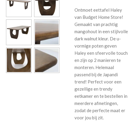
Ontmoet eettafel Haley
van Budget Home Store!
Gemaakt van prachtig
mangohout in een stijlvolle
dark walnut kleur. De u-
vormige poten geven
Haley een sfeervolle touch
en zijn op 2 manieren te
monteren. Helemaal
passend bij de Japandi
trend! Perfect voor een
gezellige en trendy
eetkamer en te bestellen in
meerdere afmetingen,
zodat de perfecte maat er
voor jou bij zit.