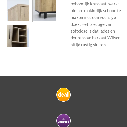
behoorlijk krasvast, werkt
niet en makkelijk schoon te
maken met een vochtige
doek. Het prettige van
softclose is dat lades en
deuren van barkast Wilson
altijd rustig sluiten.