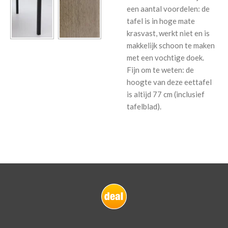
een aantal voordelen: de
tafel is in hoge mate
krasvast, werkt niet en is
makkelijk schoon te maken
met een vochtige doek.
Fijn om te weten: de
hoogte van deze eettafel
is altijd 77 cm (inclusief
tafelblad).