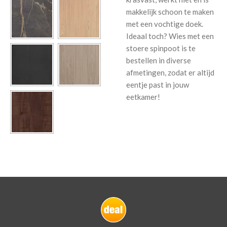
makkelijk schoon te maken
met een vochtige doek.
Ideaal toch? Wies met een
stoere spinpoot is te
bestellen in diverse
afmetingen, zodat er altijd
eentje past in jouw
eetkamer!