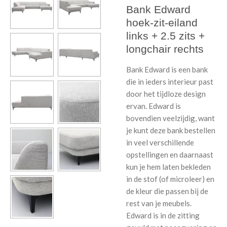
Bank Edward
hoek-zit-eiland
links + 2.5 zits +
longchair rechts
Bank Edward is een bank
die in ieders interieur past
door het tijdloze design
ervan. Edward is
bovendien veelzijdig, want
je kunt deze bank bestellen
in veel verschillende
opstellingen en daarnaast
kun je hem laten bekleden
in de stof (of microleer) en
de kleur die passen bij de
rest van je meubels.
Edward is in de zitting