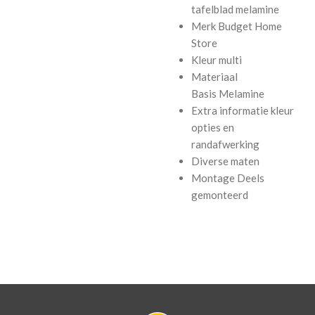
tafelblad
melamine
Merk
Budget Home
Store
Kleur
multi
Materiaal
Basis
Melamine
Extra informatie
kleur
opties en
randafwerking
Diverse maten
Montage
Deels
gemonteerd