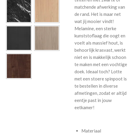
matchende afwerking van
de rand. Het is maar net
wat jij mooier vindt!
Melamine, een sterke
kunststoflaag die oogt en
voelt als massief hout, is
behoorlijk krasvast, werkt
niet en is makkelijk schoon
te maken met een vochtige
doek. Ideaal toch? Lotte
met een stoere spinpoot is
te bestellen in diverse
afmetingen, zodat er altijd
eentje past in jouw
eetkamer!
Materiaal