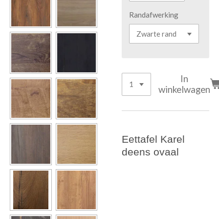
Randafwerking
In
winkelwagen
Eettafel Karel
deens ovaal