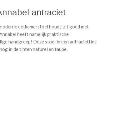
nnabel antraciet
moderne eetkamerstoel houdt, zit goed met
Annabel heeft namelijk praktische
ige handgreep! Deze stoel in een antraciettint
nog in de tinten naturel en taupe.