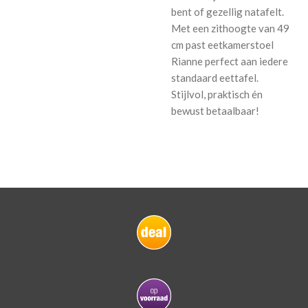
bent of gezellig natafelt.
Met een zithoogte van 49
cm past eetkamerstoel
Rianne perfect aan iedere
standaard eettafel.
Stijlvol, praktisch én
bewust betaalbaar!