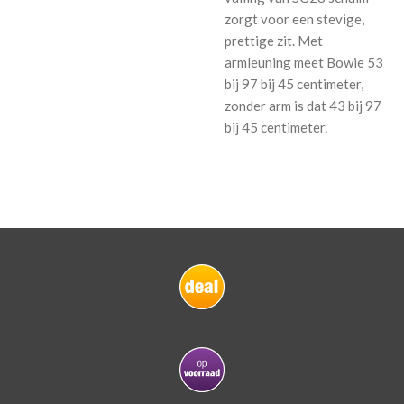
zorgt voor een stevige,
prettige zit. Met
armleuning meet Bowie 53
bij 97 bij 45 centimeter,
zonder arm is dat 43 bij 97
bij 45 centimeter.