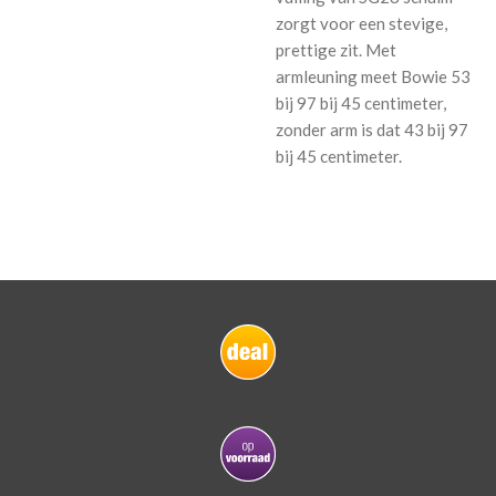
zorgt voor een stevige,
prettige zit. Met
armleuning meet Bowie 53
bij 97 bij 45 centimeter,
zonder arm is dat 43 bij 97
bij 45 centimeter.