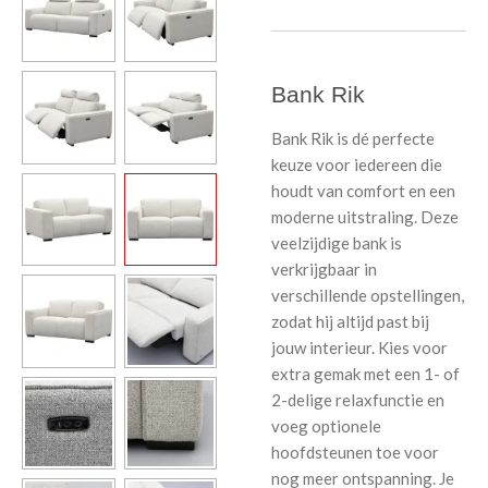
Bank Rik
Bank Rik is dé perfecte
keuze voor iedereen die
houdt van comfort en een
moderne uitstraling. Deze
veelzijdige bank is
verkrijgbaar in
verschillende opstellingen,
zodat hij altijd past bij
jouw interieur. Kies voor
extra gemak met een 1- of
2-delige relaxfunctie en
voeg optionele
hoofdsteunen toe voor
nog meer ontspanning. Je