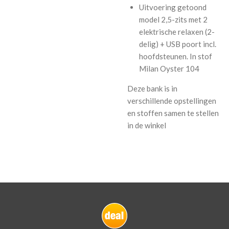
Uitvoering getoond
model
2,5-zits met 2
elektrische relaxen (2-
delig) + USB poort incl.
hoofdsteunen. In stof
Milan Oyster 104
Deze bank is in
verschillende opstellingen
en stoffen samen te stellen
in de winkel