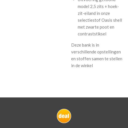
model
2,5 zits + hoek-
zit-eiland in onze
selectiestof Oasis shell
met zwarte poot en
contraststiksel
Deze bank is in
verschillende opstellingen
en stoffen samen te stellen
in de winkel