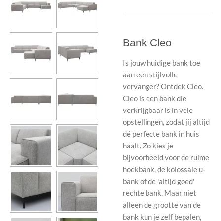
Bank Cleo
Is jouw huidige bank toe
aan een stijlvolle
vervanger? Ontdek Cleo.
Cleo is een bank die
verkrijgbaar is in vele
opstellingen, zodat jij altijd
dé perfecte bank in huis
haalt. Zo kies je
bijvoorbeeld voor de ruime
hoekbank, de kolossale u-
bank of de 'altijd goed'
rechte bank. Maar niet
alleen de grootte van de
bank kun je zelf bepalen,