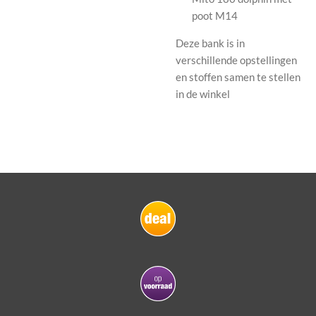
poot M14
Deze bank is in
verschillende opstellingen
en stoffen samen te stellen
in de winkel