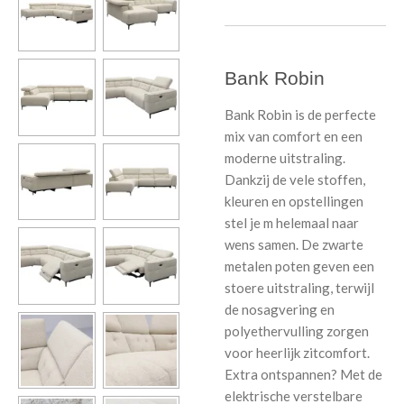
Bank Robin
Bank Robin is de perfecte
mix van comfort en een
moderne uitstraling.
Dankzij de vele stoffen,
kleuren en opstellingen
stel je m helemaal naar
wens samen. De zwarte
metalen poten geven een
stoere uitstraling, terwijl
de nosagvering en
polyethervulling zorgen
voor heerlijk zitcomfort.
Extra ontspannen? Met de
elektrische verstelbare